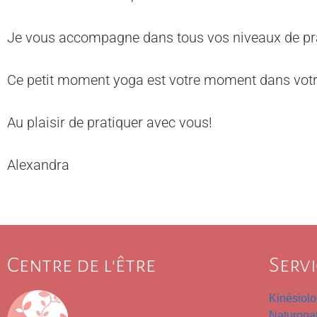
Je vous accompagne dans tous vos niveaux de prati
Ce petit moment yoga est votre moment dans votr
Au plaisir de pratiquer avec vous!
Alexandra
Centre de l'être
Servi
Kinésiolo
Naturopa