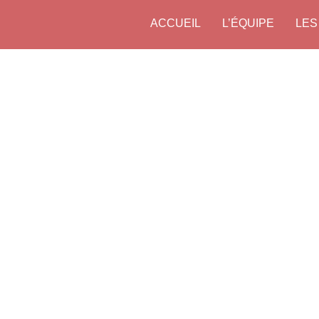
ACCUEIL
L’ÉQUIPE
LES