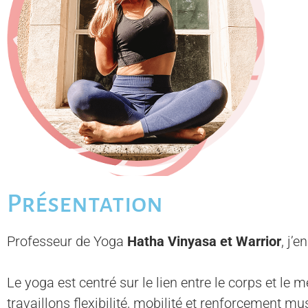
Présentation
Professeur de Yoga
Hatha Vinyasa et Warrior
, j’
Le yoga est centré sur le lien entre le corps et le 
travaillons flexibilité, mobilité et renforcement m