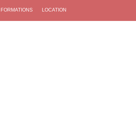
 FORMATIONS
LOCATION