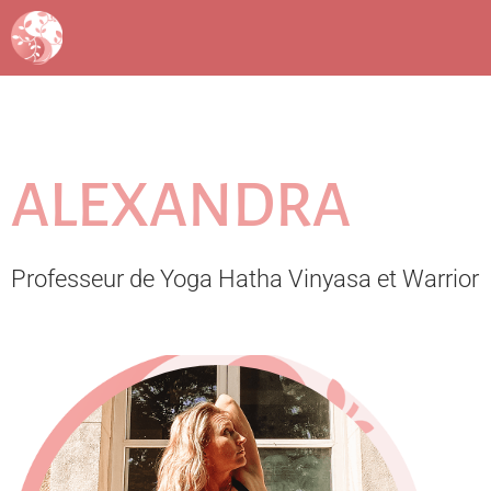
ALEXANDRA
Professeur de Yoga Hatha Vinyasa et Warrior