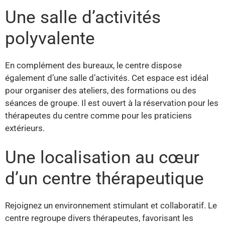
Une salle d’activités
polyvalente
En complément des bureaux, le centre dispose
également d’une salle d’activités. Cet espace est idéal
pour organiser des ateliers, des formations ou des
séances de groupe. Il est ouvert à la réservation pour les
thérapeutes du centre comme pour les praticiens
extérieurs.
Une localisation au cœur
d’un centre thérapeutique
Rejoignez un environnement stimulant et collaboratif. Le
centre regroupe divers thérapeutes, favorisant les