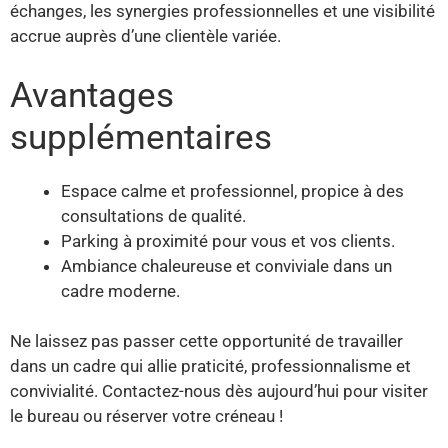
échanges, les synergies professionnelles et une visibilité
accrue auprès d’une clientèle variée.
Avantages
supplémentaires
Espace calme et professionnel, propice à des
consultations de qualité.
Parking à proximité pour vous et vos clients.
Ambiance chaleureuse et conviviale dans un
cadre moderne.
Ne laissez pas passer cette opportunité de travailler
dans un cadre qui allie praticité, professionnalisme et
convivialité. Contactez-nous dès aujourd’hui pour visiter
le bureau ou réserver votre créneau !