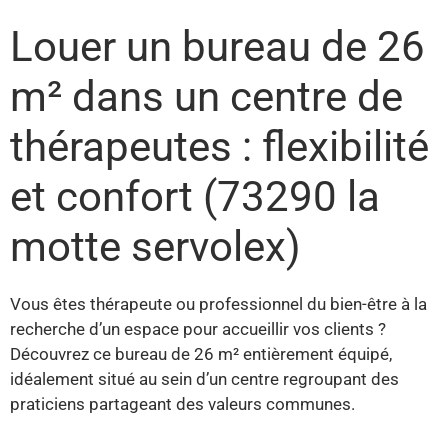
Louer un bureau de 26
m² dans un centre de
thérapeutes : flexibilité
et confort (73290 la
motte servolex)
Vous êtes thérapeute ou professionnel du bien-être à la
recherche d’un espace pour accueillir vos clients ?
Découvrez ce bureau de 26 m² entièrement équipé,
idéalement situé au sein d’un centre regroupant des
praticiens partageant des valeurs communes.