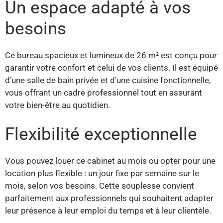
Un espace adapté à vos
besoins
Ce bureau spacieux et lumineux de 26 m² est conçu pour
garantir votre confort et celui de vos clients. Il est équipé
d’une salle de bain privée et d’une cuisine fonctionnelle,
vous offrant un cadre professionnel tout en assurant
votre bien-être au quotidien.
Flexibilité exceptionnelle
Vous pouvez louer ce cabinet au mois ou opter pour une
location plus flexible : un jour fixe par semaine sur le
mois, selon vos besoins. Cette souplesse convient
parfaitement aux professionnels qui souhaitent adapter
leur présence à leur emploi du temps et à leur clientèle.