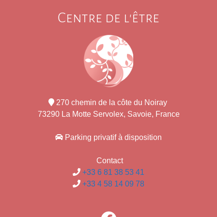
Centre de l'être
270 chemin de la côte du Noiray
73290 La Motte Servolex, Savoie, France
Parking privatif à disposition
Contact
+33 6 81 38 53 41
+33 4 58 14 09 78