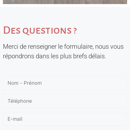
Des questions ?
Merci de renseigner le formulaire, nous vous
répondrons dans les plus brefs délais.