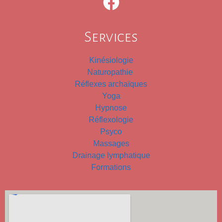
Services
Kinésiologie
Naturopathie
Réflexes archaïques
Yoga
Hypnose
Réflexologie
Psyco
Massages
Drainage lymphatique
Formations